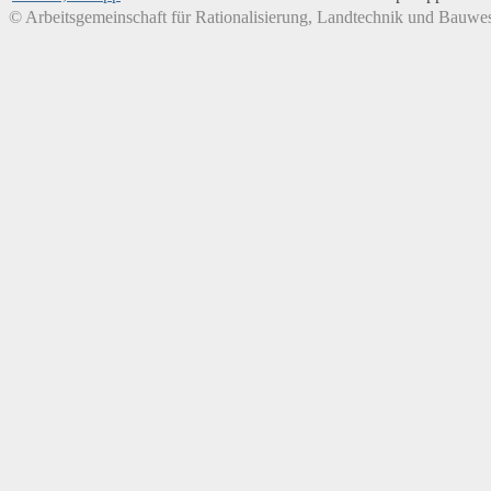
© Arbeitsgemeinschaft für Rationalisierung, Landtechnik und Bauwes