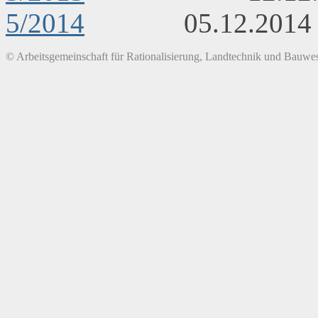
5/2014
05.12.2
© Arbeitsgemeinschaft für Rationalisierung, Landtechnik und Bauwes