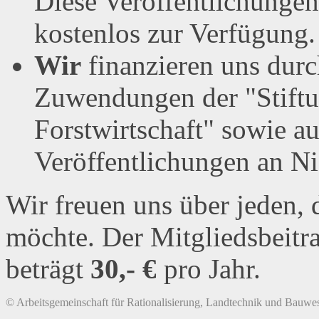
Diese Veröffentlichungen
kostenlos zur Verfügung.
Wir
finanzieren uns durc
Zuwendungen der "Stiftu
Forstwirtschaft" sowie a
Veröffentlichungen an Ni
Wir freuen uns über jeden, 
möchte. Der Mitgliedsbeitra
beträgt
30,- €
pro Jahr.
© Arbeitsgemeinschaft für Rationalisierung, Landtechnik und Bauwes