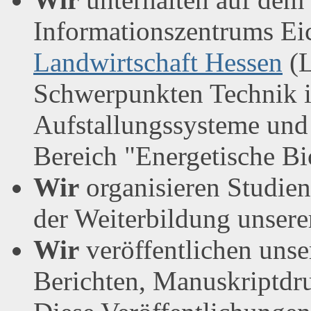
Informationszentrums Ei
Landwirtschaft Hessen
(L
Schwerpunkten Technik in
Aufstallungssysteme und
Bereich "Energetische B
Wir
organisieren Studien
der Weiterbildung unsere
Wir
veröffentlichen unse
Berichten, Manuskriptdru