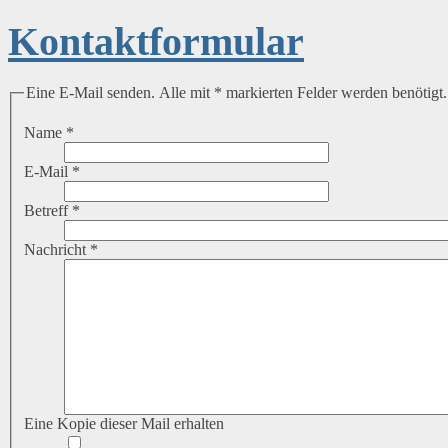
Kontaktformular
Eine E-Mail senden. Alle mit * markierten Felder werden benötigt.
Name
*
E-Mail
*
Betreff
*
Nachricht
*
Eine Kopie dieser Mail erhalten