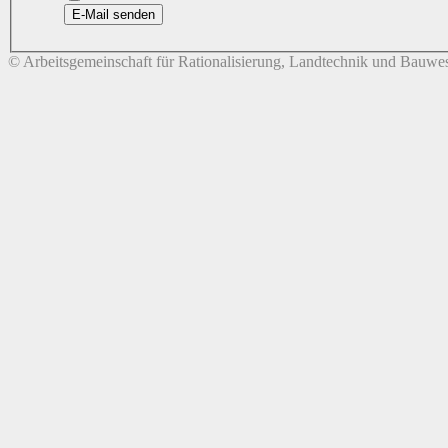
E-Mail senden
© Arbeitsgemeinschaft für Rationalisierung, Landtechnik und Bauwes