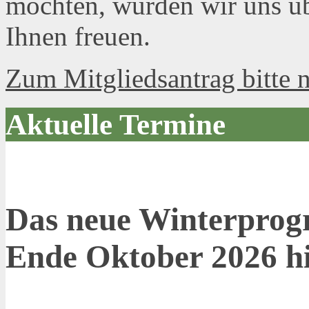
möchten, würden wir uns ü
Ihnen freuen.
Zum Mitgliedsantrag bitte n
Aktuelle Termine
Das neue Winterprog
Ende Oktober 2026 hie