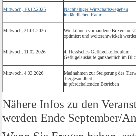
Mittwoch, 10.12.2025
Nachhaltiger Wirtschaftswegebau
im ländlichen Raum
Mittwoch, 21.01.2026
Wie können vorhandene Boxenlaufstäl
optimiert und weiterentwickelt werde
Mittwoch, 11.02.2026
4. Hessisches Geflügelkolloquium
Geflügelausläufe ganzheitlich im Bli
Mittwoch, 4.03.2026
Maßnahmen zur Steigerung des Tierw
Tiergesundheit
in pferdehaltenden Betrieben
Nähere Infos zu den Veran
werden Ende September/An