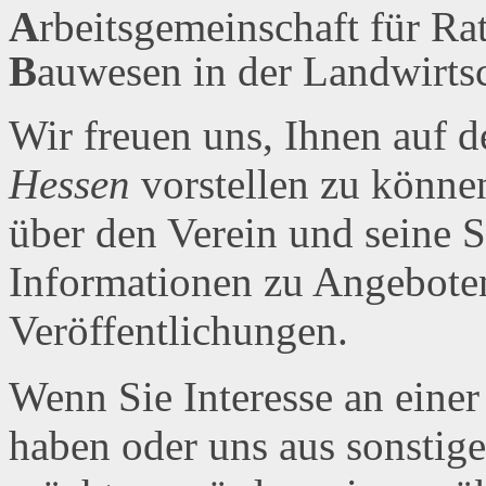
A
rbeitsgemeinschaft für Ra
B
auwesen in der Landwirts
Wir freuen uns, Ihnen auf
Hessen
vorstellen zu könne
über den Verein und seine S
Informationen zu Angebote
Veröffentlichungen.
Wenn Sie Interesse an einer
haben oder uns aus sonstig